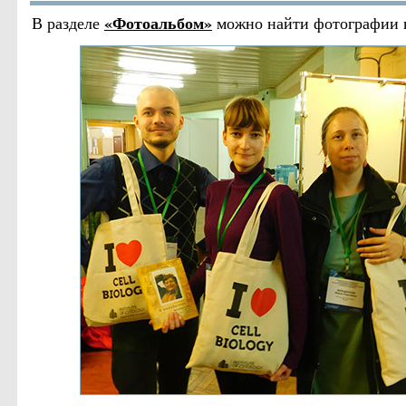
«Фотоальбом»
В разделе
можно найти фотографии к