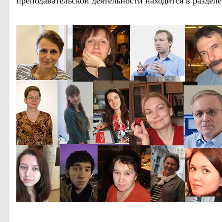
преподавательской деятельности находится в раздел