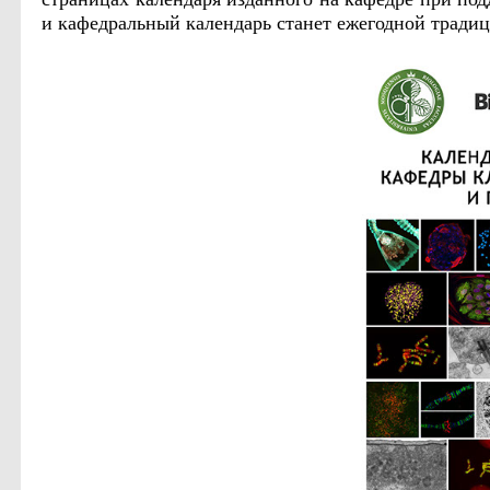
и кафедральный календарь станет ежегодной традиц