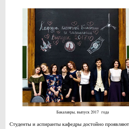
Бакалавры, выпуск 2017 года
Студенты и аспиранты кафедры достойно проявляют 