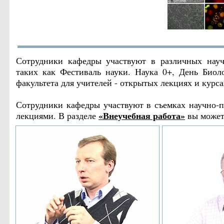
Сотрудники кафедры участвуют в различных научн
таких как Фестиваль науки. Наука 0+, День Биоло
факультета для учителей - открытых лекциях и кур
Сотрудники кафедры участвуют в съемках научно-п
«Внеучебная работа»
лекциями. В разделе
вы можете