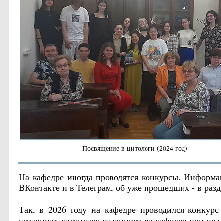
Посвящение в цитологи (2024 год)
На кафедре иногда проводятся конкурсы. Информа
ВКонтакте и в Телеграм, об уже прошедших - в раз
Так, в 2026 году на кафедре проводился конку
страницах календаря изданного на кафедре при по