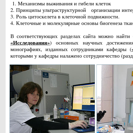
1. Механизмы выживания и гибели клеток
2. Принципы ультраструктурной организации инте
3. Роль цитоскелета в клеточной подвижности.
4. Клеточные и молекулярные основы биогенеза ткан
В соответствующих разделах сайта можно найти 
«Исследования»
) основных научных достижени
монографиях, изданных сотрудниками кафедры (
которыми у кафедры налажено сотрудничество (раз