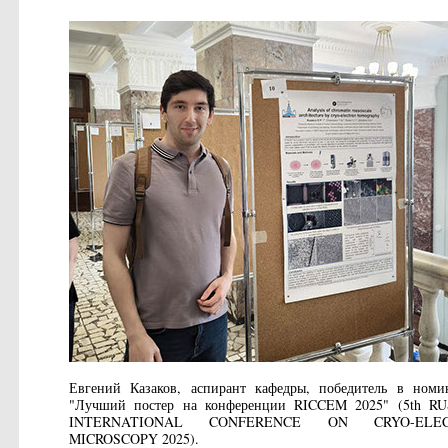
Евгений Казаков, аспирант кафедры, победитель в ном
"Лучший постер на конференции RICCEM 2025" (5th R
INTERNATIONAL CONFERENCE ON CRYO-ELEC
MICROSCOPY 2025).