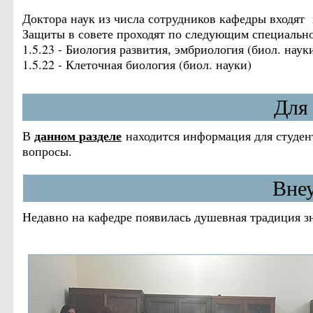
Доктора наук из числа сотрудников кафедры входят
Защиты в совете проходят по следующим специально
1.5.23 - Биология развития, эмбриология (биол. наук
1.5.22 - Клеточная биология (биол. науки)
Для
данном разделе
В
находится информация для студен
вопросы.
Внеу
Недавно на кафедре появилась душевная традиция з