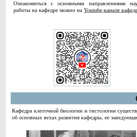
Ознакомиться с основными направлениями на
работы на кафедре можно на
Youtube-канале кафед
Кафедра клеточной биологии и гистологии существу
об основных вехах развития кафедры, ее заведующ