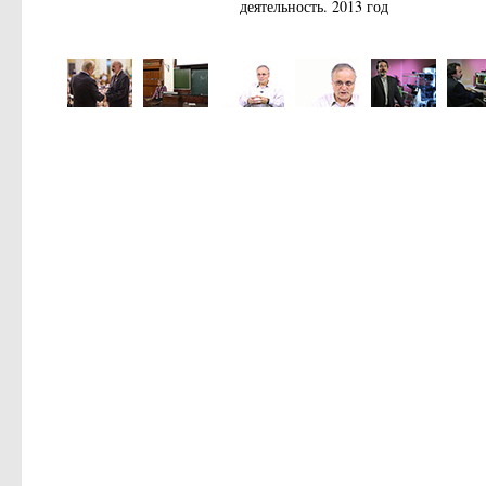
деятельность. 2013 год