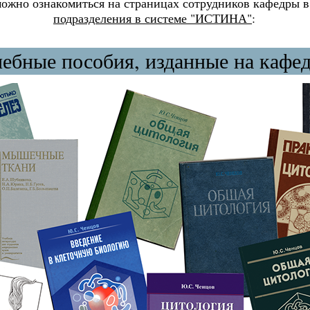
ожно ознакомиться на страницах сотрудников кафедры 
подразделения в системе "ИСТИНА"
:
ебные пособия, изданные на кафе